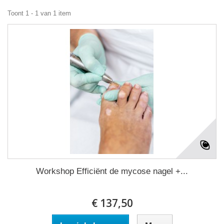
Toont 1 - 1 van 1 item
Workshop Efficiënt de mycose nagel +...
€ 137,50