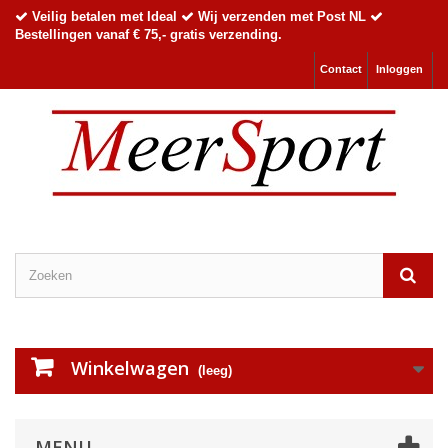
Veilig betalen met Ideal
Wij verzenden met Post NL
Bestellingen vanaf € 75,- gratis verzending.
Contact
Inloggen
Winkelwagen
(leeg)
MENU