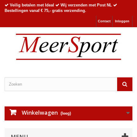
Veilig betalen met Ideal
Wij verzenden met Post NL
Bestellingen vanaf € 75,- gratis verzending.
Contact
Inloggen
Winkelwagen
(leeg)
MENU