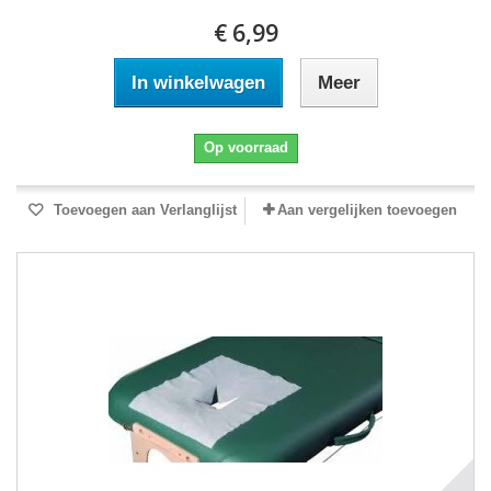
€ 6,99
In winkelwagen
Meer
Op voorraad
Toevoegen aan Verlanglijst
Aan vergelijken toevoegen