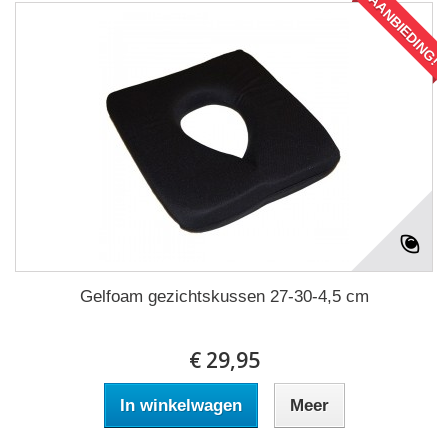
AANBIEDING!
Gelfoam gezichtskussen 27-30-4,5 cm
€ 29,95
In winkelwagen
Meer