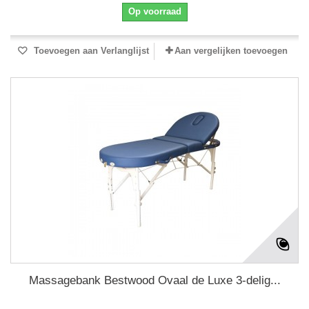
Op voorraad
Toevoegen aan Verlanglijst
Aan vergelijken toevoegen
Massagebank Bestwood Ovaal de Luxe 3-delig...