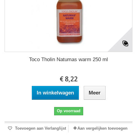
Toco Tholin Natumas warm 250 ml
€ 8,22
In winkelwagen
Meer
Op voorraad
Toevoegen aan Verlanglijst
Aan vergelijken toevoegen