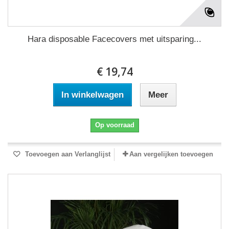
Hara disposable Facecovers met uitsparing...
€ 19,74
In winkelwagen
Meer
Op voorraad
Toevoegen aan Verlanglijst
Aan vergelijken toevoegen