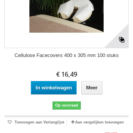
Cellulose Facecovers 400 x 305 mm 100 stuks
€ 16,49
In winkelwagen
Meer
Op voorraad
Toevoegen aan Verlanglijst
Aan vergelijken toevoegen