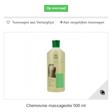
Op voorraad
Toevoegen aan Verlanglijst
Aan vergelijken toevoegen
Chemovine massageolie 500 ml