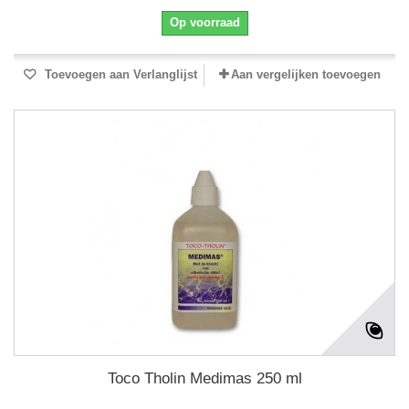
Op voorraad
Toevoegen aan Verlanglijst
Aan vergelijken toevoegen
Toco Tholin Medimas 250 ml