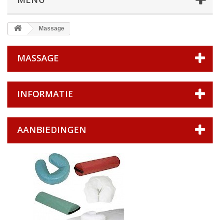
Massage
MASSAGE
INFORMATIE
AANBIEDINGEN