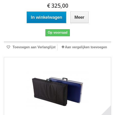
€ 325,00
In winkelwagen
Meer
Op voorraad
Toevoegen aan Verlanglijst
Aan vergelijken toevoegen