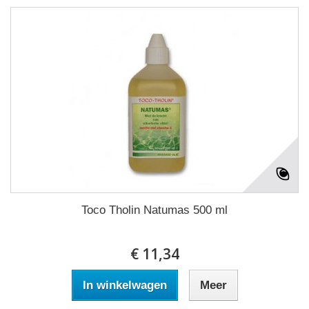
Toco Tholin Natumas 500 ml
€ 11,34
In winkelwagen
Meer