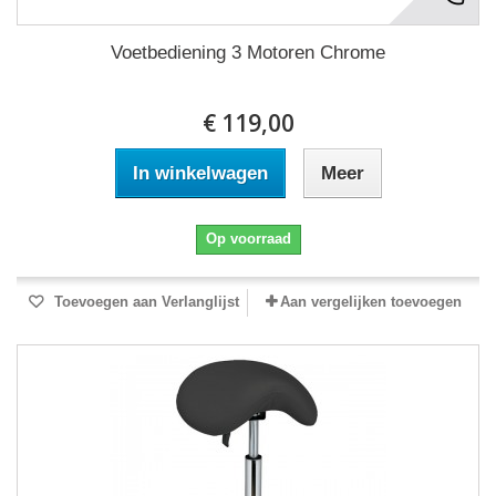
Voetbediening 3 Motoren Chrome
€ 119,00
In winkelwagen
Meer
Op voorraad
Toevoegen aan Verlanglijst
Aan vergelijken toevoegen