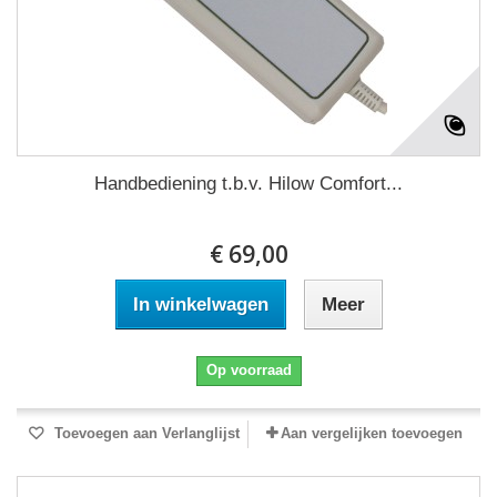
Handbediening t.b.v. Hilow Comfort...
€ 69,00
In winkelwagen
Meer
Op voorraad
Toevoegen aan Verlanglijst
Aan vergelijken toevoegen