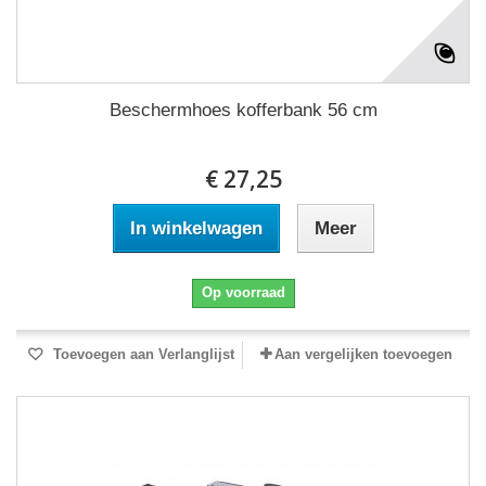
Beschermhoes kofferbank 56 cm
€ 27,25
In winkelwagen
Meer
Op voorraad
Toevoegen aan Verlanglijst
Aan vergelijken toevoegen