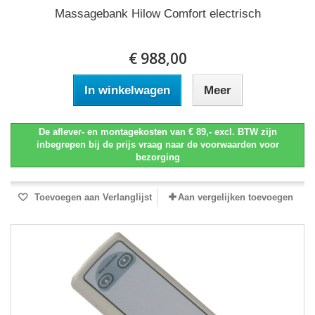
Massagebank Hilow Comfort electrisch
€ 988,00
In winkelwagen
Meer
De aflever- en montagekosten van € 89,- excl. BTW zijn
inbegrepen bij de prijs vraag naar de voorwaarden voor
bezorging
Toevoegen aan Verlanglijst
Aan vergelijken toevoegen