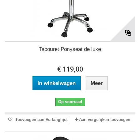
Tabouret Ponyseat de luxe
€ 119,00
In winkelwagen
Meer
Op voorraad
Toevoegen aan Verlanglijst
Aan vergelijken toevoegen