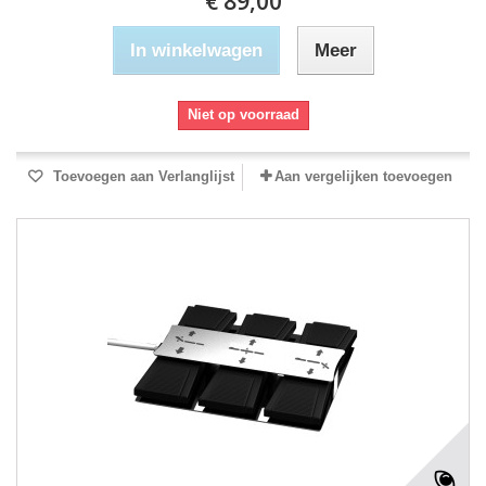
€ 89,00
In winkelwagen
Meer
Niet op voorraad
Toevoegen aan Verlanglijst
Aan vergelijken toevoegen