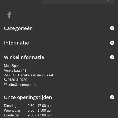
Categorieën
Informatie
Winkelinformatie
MeerSport
Venkelbaan 41
2908 KE Capelle aan den IJssel
0180-310750
info@meersport.nl
Onze openingstijden
Dinsdag
9.30 - 17.00 uur
Woensdag
9.30 - 17.00 uur
Donderdag
9.30 - 17.00 uur