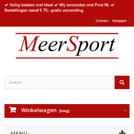
Veilig betalen met Ideal
Wij verzenden met Post NL
Bestellingen vanaf € 75,- gratis verzending.
Contact
Inloggen
Winkelwagen
(leeg)
MENU