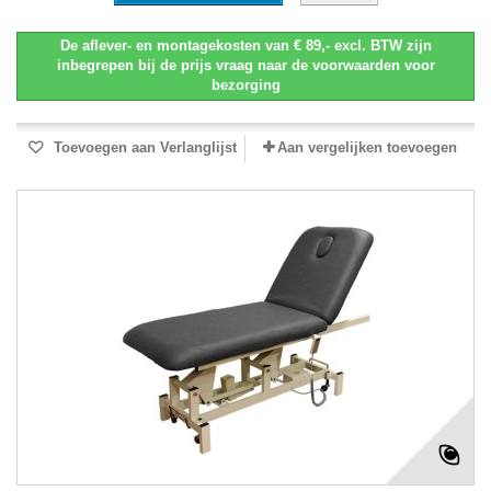
De aflever- en montagekosten van € 89,- excl. BTW zijn
inbegrepen bij de prijs vraag naar de voorwaarden voor
bezorging
Toevoegen aan Verlanglijst
Aan vergelijken toevoegen