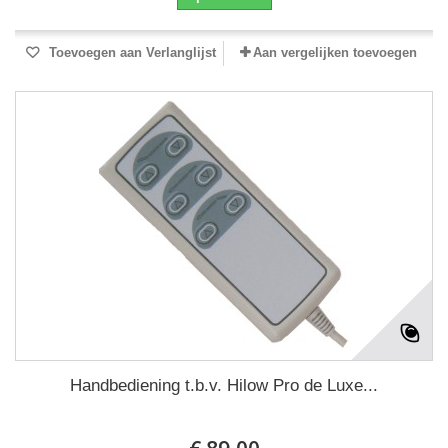
Toevoegen aan Verlanglijst
Aan vergelijken toevoegen
Handbediening t.b.v. Hilow Pro de Luxe...