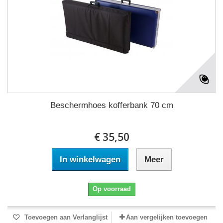
Beschermhoes kofferbank 70 cm
€ 35,50
In winkelwagen
Meer
Op voorraad
Toevoegen aan Verlanglijst
Aan vergelijken toevoegen