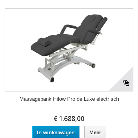
Massagebank Hilow Pro de Luxe electrisch
€ 1.688,00
In winkelwagen
Meer