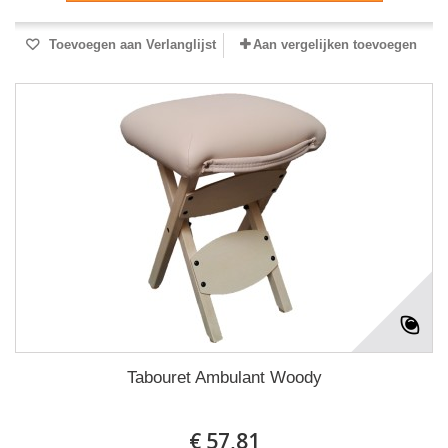
Toevoegen aan Verlanglijst
Aan vergelijken toevoegen
Tabouret Ambulant Woody
€ 57,81