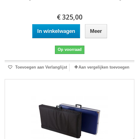
€ 325,00
In winkelwagen
Meer
Op voorraad
Toevoegen aan Verlanglijst
Aan vergelijken toevoegen