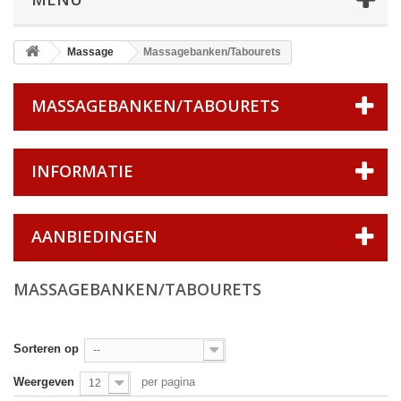
Massage
Massagebanken/Tabourets
MASSAGEBANKEN/TABOURETS
INFORMATIE
AANBIEDINGEN
MASSAGEBANKEN/TABOURETS
Sorteren op
--
Weergeven
per pagina
12