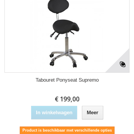
Tabouret Ponyseat Supremo
€ 199,00
In winkelwagen
Meer
Product is beschikbaar met verschillende opties