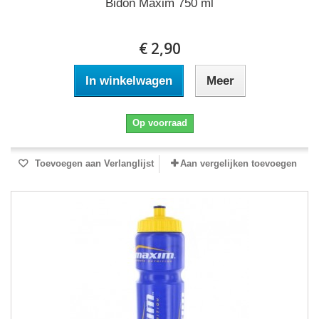
Bidon Maxim 750 ml
€ 2,90
In winkelwagen
Meer
Op voorraad
Toevoegen aan Verlanglijst
Aan vergelijken toevoegen