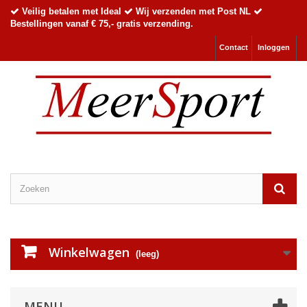
Veilig betalen met Ideal
Wij verzenden met Post NL
Bestellingen vanaf € 75,- gratis verzending.
Contact
Inloggen
Winkelwagen
(leeg)
MENU