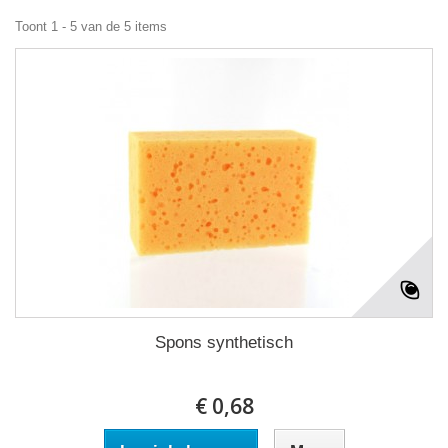
Toont 1 - 5 van de 5 items
Spons synthetisch
€ 0,68