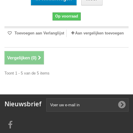
Op voorraad
Toevoegen aan Verlanglijst
Aan vergelijken toevoegen
Vergelijken (
0
)
Toont 1 - 5 van de 5 items
Nieuwsbrief