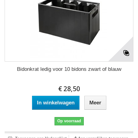
Bidonkrat ledig voor 10 bidons zwart of blauw
€ 28,50
In winkelwagen
Meer
Op voorraad