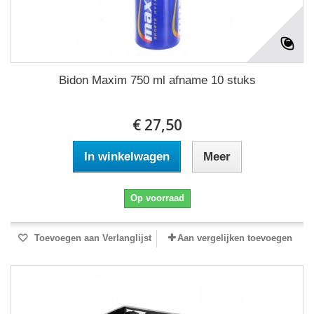
Bidon Maxim 750 ml afname 10 stuks
€ 27,50
In winkelwagen
Meer
Op voorraad
Toevoegen aan Verlanglijst
Aan vergelijken toevoegen