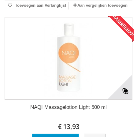
Toevoegen aan Verlanglijst
Aan vergelijken toevoegen
AANBIEDING!
NAQI Massagelotion Light 500 ml
€ 13,93