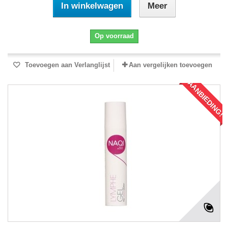
In winkelwagen
Meer
Op voorraad
Toevoegen aan Verlanglijst
Aan vergelijken toevoegen
AANBIEDING!