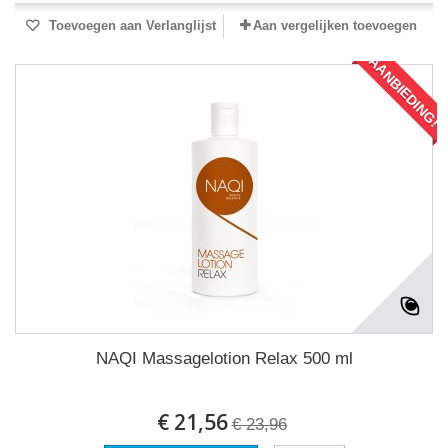
Toevoegen aan Verlanglijst
Aan vergelijken toevoegen
AANBIEDING!
NAQI Massagelotion Relax 500 ml
€ 21,56
€ 23,96