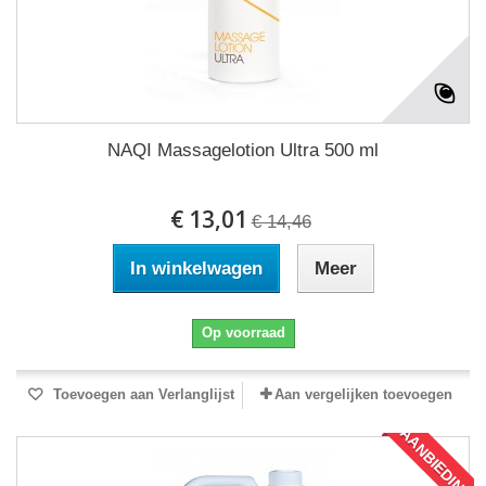
NAQI Massagelotion Ultra 500 ml
€ 13,01
€ 14,46
In winkelwagen
Meer
Op voorraad
Toevoegen aan Verlanglijst
Aan vergelijken toevoegen
AANBIEDING!