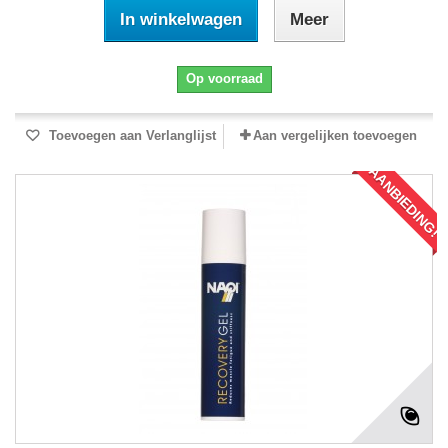
In winkelwagen
Meer
Op voorraad
Toevoegen aan Verlanglijst
Aan vergelijken toevoegen
AANBIEDING!