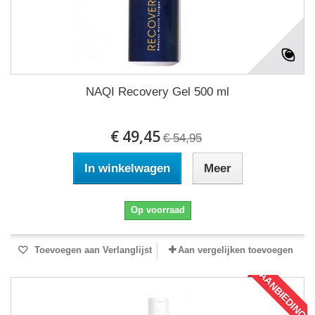
NAQI Recovery Gel 500 ml
€ 49,45
€ 54,95
In winkelwagen
Meer
Op voorraad
Toevoegen aan Verlanglijst
Aan vergelijken toevoegen
AANBIEDING!