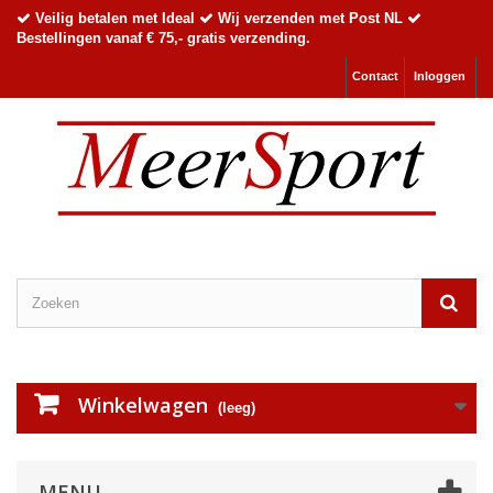
Veilig betalen met Ideal
Wij verzenden met Post NL
Bestellingen vanaf € 75,- gratis verzending.
Contact
Inloggen
Winkelwagen
(leeg)
MENU