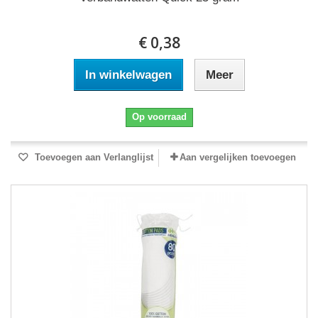
€ 0,38
In winkelwagen
Meer
Op voorraad
Toevoegen aan Verlanglijst
Aan vergelijken toevoegen