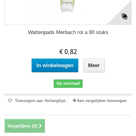
Wattenpads Merbach rol a 80 stuks
€ 0,82
In winkelwagen
Meer
Op voorraad
Toevoegen aan Verlanglijst
Aan vergelijken toevoegen
Vergelijken (
0
)