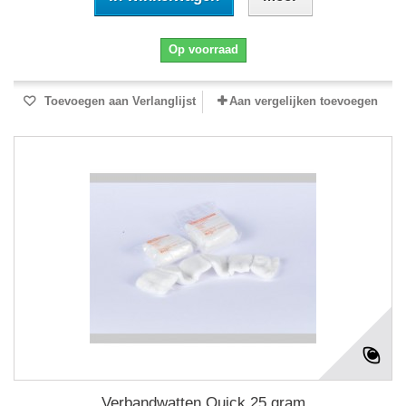
Op voorraad
Toevoegen aan Verlanglijst
Aan vergelijken toevoegen
Verbandwatten Quick 25 gram