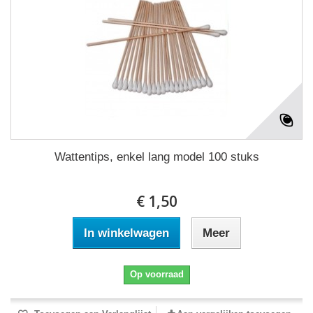
Wattentips, enkel lang model 100 stuks
€ 1,50
In winkelwagen
Meer
Op voorraad