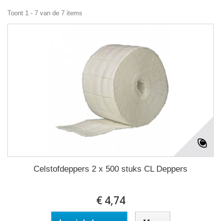
Toont 1 - 7 van de 7 items
Celstofdeppers 2 x 500 stuks CL Deppers
€ 4,74