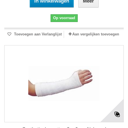
In winkelwagen
Meer
Op voorraad
Toevoegen aan Verlanglijst
Aan vergelijken toevoegen