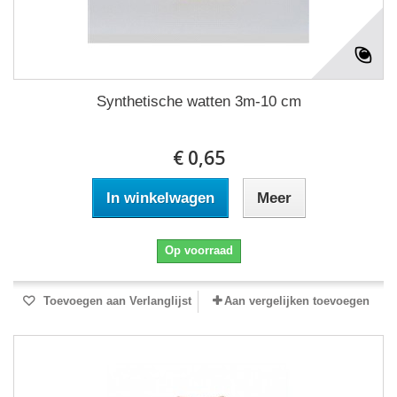
Synthetische watten 3m-10 cm
€ 0,65
In winkelwagen
Meer
Op voorraad
Toevoegen aan Verlanglijst
Aan vergelijken toevoegen