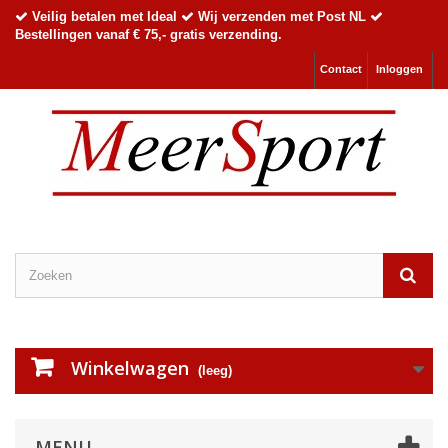
Veilig betalen met Ideal
Wij verzenden met Post NL
Bestellingen vanaf € 75,- gratis verzending.
Contact
Inloggen
Winkelwagen
(leeg)
MENU