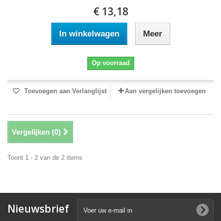
€ 13,18
In winkelwagen
Meer
Op voorraad
Toevoegen aan Verlanglijst
Aan vergelijken toevoegen
Vergelijken (
0
)
Toont 1 - 2 van de 2 items
Nieuwsbrief