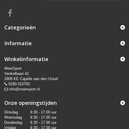
Categorieën
Informatie
Winkelinformatie
MeerSport
Venkelbaan 41
2908 KE Capelle aan den IJssel
0180-310750
info@meersport.nl
Onze openingstijden
Dinsdag
9.30 - 17.00 uur
Woensdag
9.30 - 17.00 uur
Donderdag
9.30 - 17.00 uur
Vrijdag
9.30 - 17.00 uur