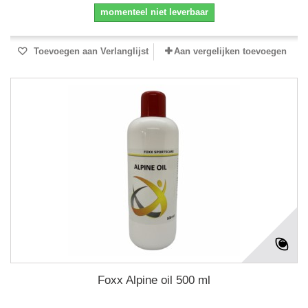
momenteel niet leverbaar
Toevoegen aan Verlanglijst
Aan vergelijken toevoegen
Foxx Alpine oil 500 ml