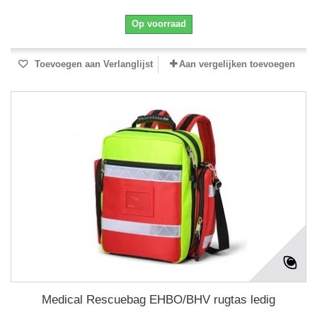
Op voorraad
Toevoegen aan Verlanglijst
Aan vergelijken toevoegen
Medical Rescuebag EHBO/BHV rugtas ledig