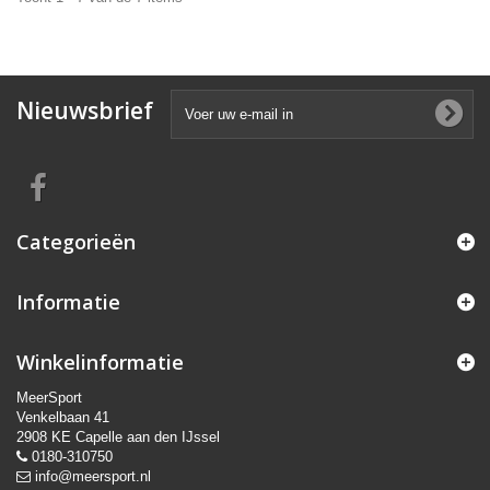
Nieuwsbrief
Categorieën
Informatie
Winkelinformatie
MeerSport
Venkelbaan 41
2908 KE Capelle aan den IJssel
0180-310750
info@meersport.nl