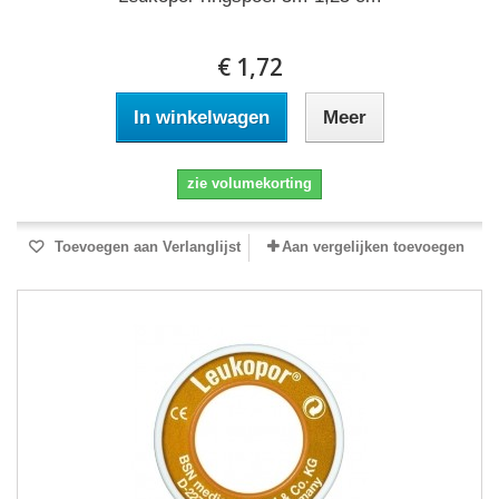
€ 1,72
In winkelwagen
Meer
zie volumekorting
Toevoegen aan Verlanglijst
Aan vergelijken toevoegen