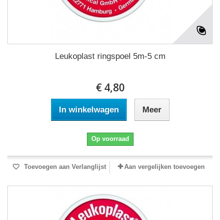
Leukoplast ringspoel 5m-5 cm
€ 4,80
In winkelwagen
Meer
Op voorraad
Toevoegen aan Verlanglijst
Aan vergelijken toevoegen