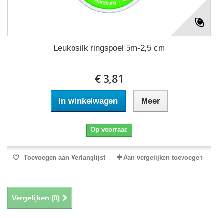
Leukosilk ringspoel 5m-2,5 cm
€ 3,81
In winkelwagen
Meer
Op voorraad
Toevoegen aan Verlanglijst
Aan vergelijken toevoegen
Vergelijken (
0
)