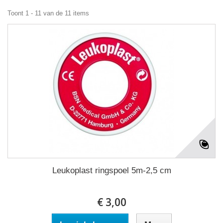
Toont 1 - 11 van de 11 items
Leukoplast ringspoel 5m-2,5 cm
€ 3,00