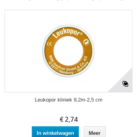
Leukopor kliniek 9,2m-2,5 cm
€ 2,74
In winkelwagen
Meer