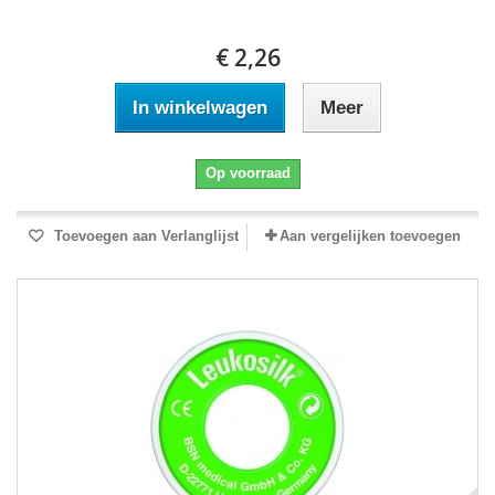
€ 2,26
In winkelwagen
Meer
Op voorraad
Toevoegen aan Verlanglijst
Aan vergelijken toevoegen