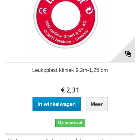
Leukoplast kliniek 9,2m-1,25 cm
€ 2,31
In winkelwagen
Meer
Op voorraad