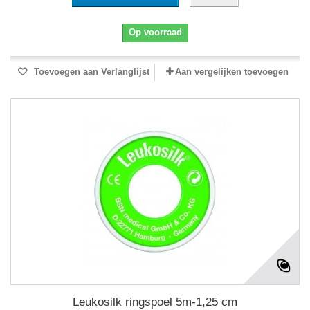
Op voorraad
Toevoegen aan Verlanglijst
Aan vergelijken toevoegen
Leukosilk ringspoel 5m-1,25 cm