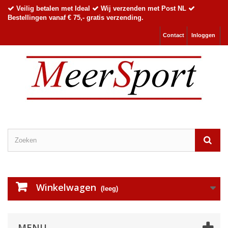
Veilig betalen met Ideal
Wij verzenden met Post NL
Bestellingen vanaf € 75,- gratis verzending.
Contact
Inloggen
Winkelwagen
(leeg)
MENU