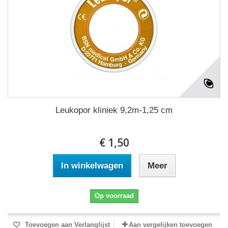
Leukopor kliniek 9,2m-1,25 cm
€ 1,50
In winkelwagen
Meer
Op voorraad
Toevoegen aan Verlanglijst
Aan vergelijken toevoegen