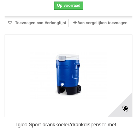
Op voorraad
Toevoegen aan Verlanglijst
Aan vergelijken toevoegen
Igloo Sport drankkoeler/drankdispenser met...