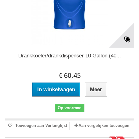
Drankkoeler/drankdispenser 10 Gallon (40...
€ 60,45
In winkelwagen
Meer
Op voorraad
Toevoegen aan Verlanglijst
Aan vergelijken toevoegen