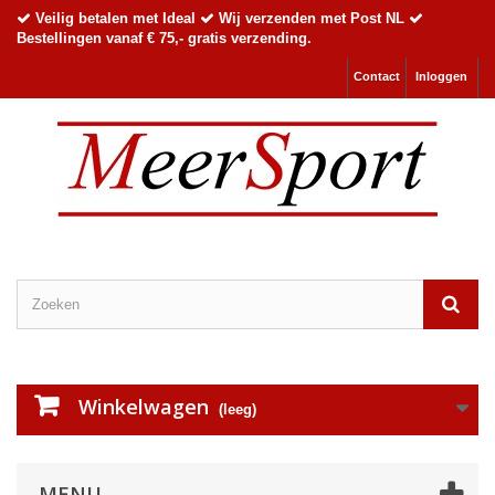
Veilig betalen met Ideal
Wij verzenden met Post NL
Bestellingen vanaf € 75,- gratis verzending.
Contact
Inloggen
Winkelwagen
(leeg)
MENU