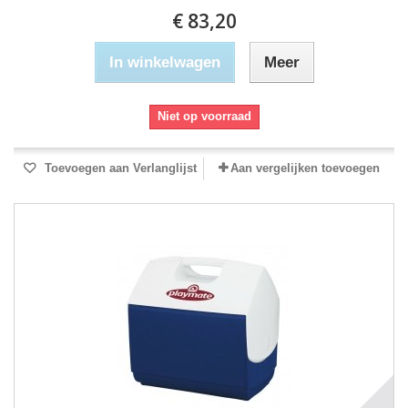
€ 83,20
In winkelwagen
Meer
Niet op voorraad
Toevoegen aan Verlanglijst
Aan vergelijken toevoegen