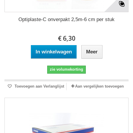
Optiplaste-C onverpakt 2,5m-6 cm per stuk
€ 6,30
In winkelwagen
Meer
zie volumekorting
Toevoegen aan Verlanglijst
Aan vergelijken toevoegen