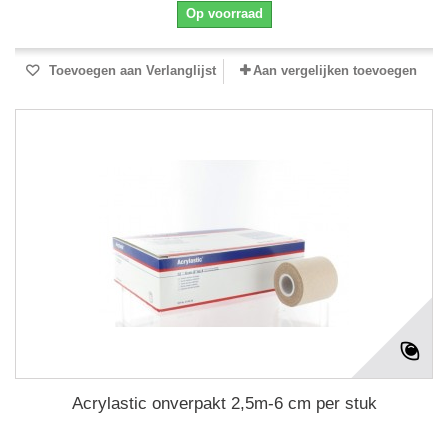
Op voorraad
Toevoegen aan Verlanglijst
Aan vergelijken toevoegen
Acrylastic onverpakt 2,5m-6 cm per stuk