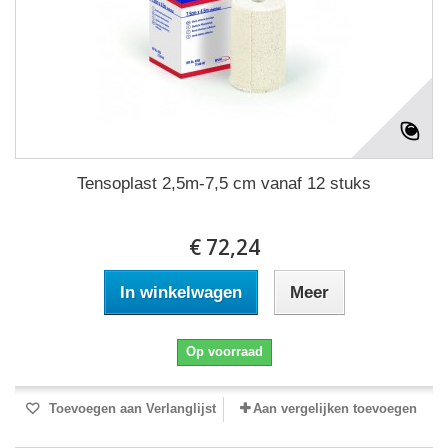
Tensoplast 2,5m-7,5 cm vanaf 12 stuks
€ 72,24
In winkelwagen
Meer
Op voorraad
Toevoegen aan Verlanglijst
Aan vergelijken toevoegen