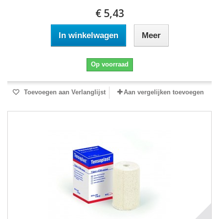
€ 5,43
In winkelwagen
Meer
Op voorraad
Toevoegen aan Verlanglijst
Aan vergelijken toevoegen