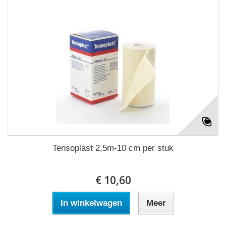
Tensoplast 2,5m-10 cm per stuk
€ 10,60
In winkelwagen
Meer