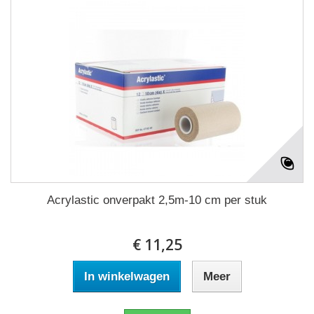
Acrylastic onverpakt 2,5m-10 cm per stuk
€ 11,25
In winkelwagen
Meer