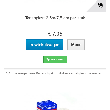
Tensoplast 2,5m-7,5 cm per stuk
€ 7,05
In winkelwagen
Meer
Op voorraad
Toevoegen aan Verlanglijst
Aan vergelijken toevoegen