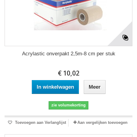
Acrylastic onverpakt 2,5m-8 cm per stuk
€ 10,02
In winkelwagen
Meer
zie volumekorting
Toevoegen aan Verlanglijst
Aan vergelijken toevoegen