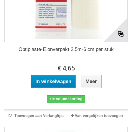
Optiplaste-E onverpakt 2,5m-6 cm per stuk
€ 4,65
In winkelwagen
Meer
zie volumekorting
Toevoegen aan Verlanglijst
Aan vergelijken toevoegen