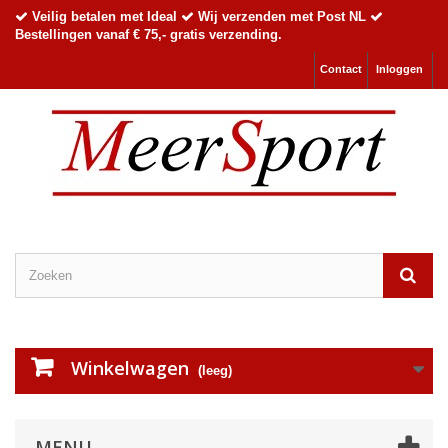
Veilig betalen met Ideal
Wij verzenden met Post NL
Bestellingen vanaf € 75,- gratis verzending.
Contact
Inloggen
Winkelwagen
(leeg)
MENU