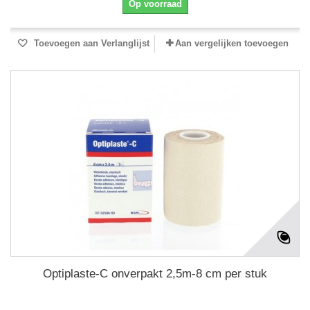
Op voorraad
Toevoegen aan Verlanglijst
Aan vergelijken toevoegen
Optiplaste-C onverpakt 2,5m-8 cm per stuk