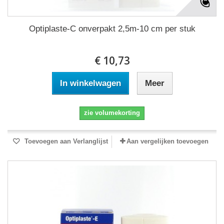
Optiplaste-C onverpakt 2,5m-10 cm per stuk
€ 10,73
In winkelwagen
Meer
zie volumekorting
Toevoegen aan Verlanglijst
Aan vergelijken toevoegen