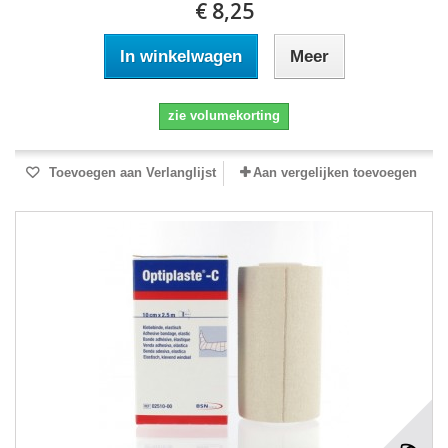
€ 8,25
In winkelwagen
Meer
zie volumekorting
Toevoegen aan Verlanglijst
Aan vergelijken toevoegen