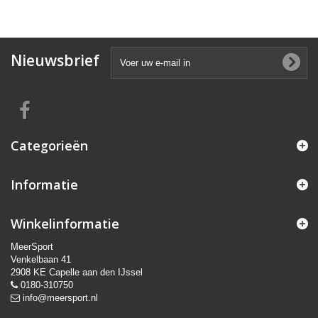
Nieuwsbrief
Categorieën
Informatie
Winkelinformatie
MeerSport
Venkelbaan 41
2908 KE Capelle aan den IJssel
0180-310750
info@meersport.nl