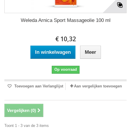
Weleda Arnica Sport Massageolie 100 ml
€ 10,32
In winkelwagen
Meer
Op voorraad
Toevoegen aan Verlanglijst
Aan vergelijken toevoegen
Vergelijken (
0
)
Toont 1 - 3 van de 3 items