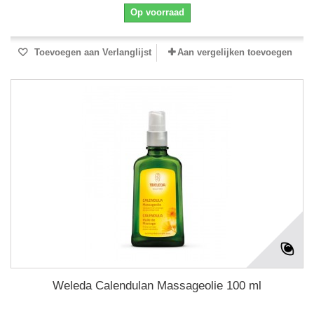
Op voorraad
Toevoegen aan Verlanglijst
Aan vergelijken toevoegen
Weleda Calendulan Massageolie 100 ml