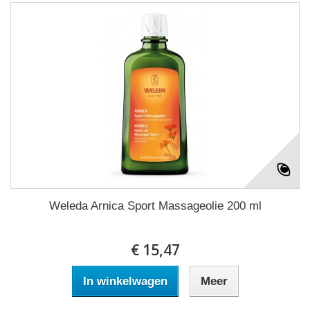
Weleda Arnica Sport Massageolie 200 ml
€ 15,47
In winkelwagen
Meer