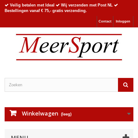
Veilig betalen met Ideal
Wij verzenden met Post NL
Bestellingen vanaf € 75,- gratis verzending.
Contact
Inloggen
Winkelwagen
(leeg)
MENU