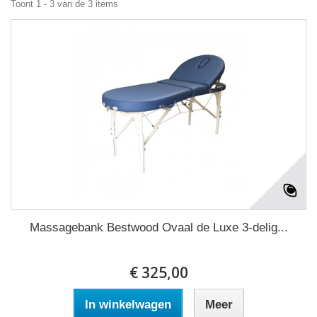
Toont 1 - 3 van de 3 items
Massagebank Bestwood Ovaal de Luxe 3-delig...
€ 325,00
In winkelwagen
Meer