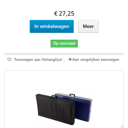
€ 27,25
In winkelwagen
Meer
Op voorraad
Toevoegen aan Verlanglijst
Aan vergelijken toevoegen