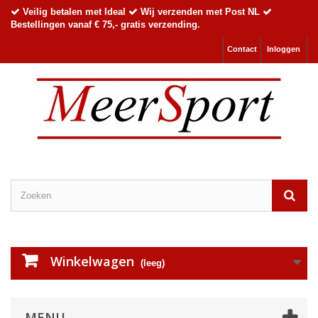
Veilig betalen met Ideal
Wij verzenden met Post NL
Bestellingen vanaf € 75,- gratis verzending.
Contact
Inloggen
Winkelwagen
(leeg)
MENU