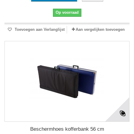
Op voorraad
Toevoegen aan Verlanglijst
Aan vergelijken toevoegen
Beschermhoes kofferbank 56 cm