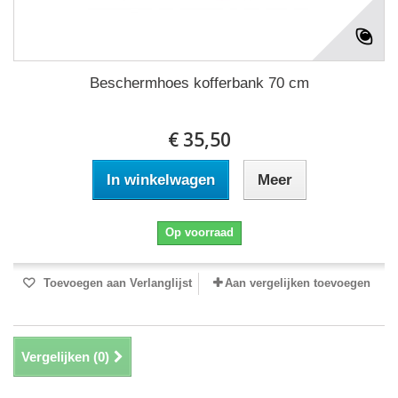
Beschermhoes kofferbank 70 cm
€ 35,50
In winkelwagen
Meer
Op voorraad
Toevoegen aan Verlanglijst
Aan vergelijken toevoegen
Vergelijken (
0
)