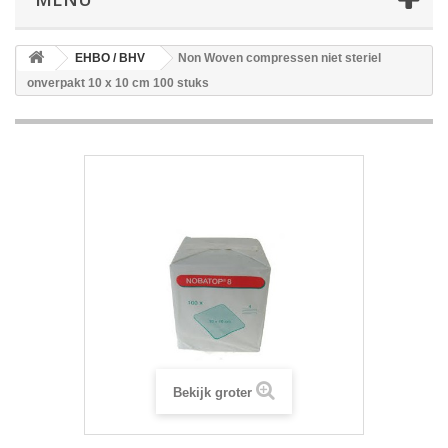
EHBO / BHV
Non Woven compressen niet steriel
onverpakt 10 x 10 cm 100 stuks
Bekijk groter