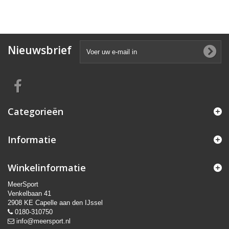
Nieuwsbrief
Categorieën
Informatie
Winkelinformatie
MeerSport
Venkelbaan 41
2908 KE Capelle aan den IJssel
0180-310750
info@meersport.nl