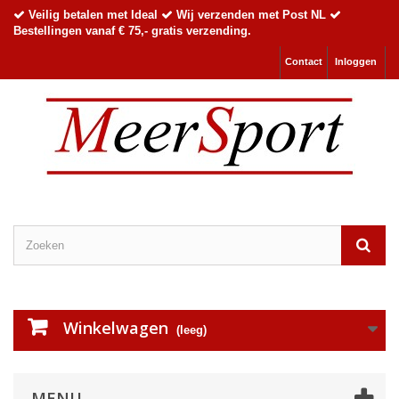
Veilig betalen met Ideal
Wij verzenden met Post NL
Bestellingen vanaf € 75,- gratis verzending.
Contact
Inloggen
Winkelwagen
(leeg)
MENU