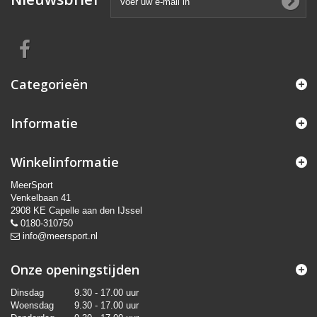
Categorieën
Informatie
Winkelinformatie
MeerSport
Venkelbaan 41
2908 KE Capelle aan den IJssel
0180-310750
info@meersport.nl
Onze openingstijden
Dinsdag
9.30 - 17.00 uur
Woensdag
9.30 - 17.00 uur