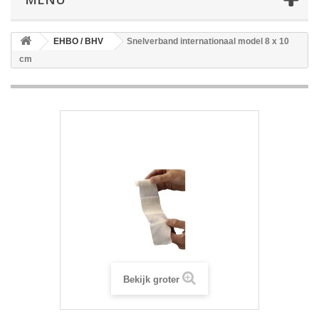
EHBO / BHV
Snelverband internationaal model 8 x 10
cm
Bekijk groter