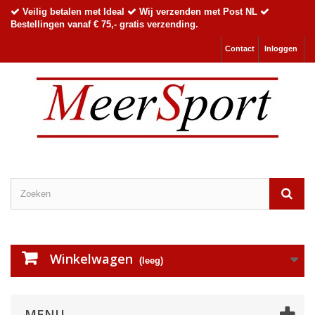
Veilig betalen met Ideal
Wij verzenden met Post NL
Bestellingen vanaf € 75,- gratis verzending.
Contact
Inloggen
Winkelwagen
(leeg)
MENU