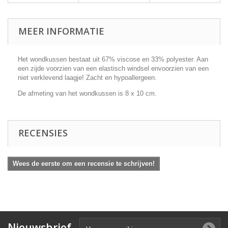
MEER INFORMATIE
Het wondkussen bestaat uit 67% viscose en 33% polyester. Aan
een zijde voorzien van een elastisch windsel envoorzien van een
niet verklevend laagje! Zacht en hypoallergeen.
De afmeting van het wondkussen is 8 x 10 cm.
RECENSIES
Wees de eerste om een recensie te schrijven!
Nieuwsbrief