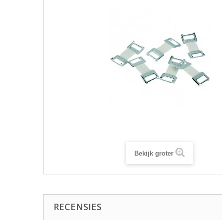
Bekijk groter
RECENSIES