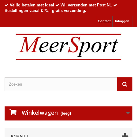
Veilig betalen met Ideal
Wij verzenden met Post NL
Bestellingen vanaf € 75,- gratis verzending.
Contact
Inloggen
Winkelwagen
(leeg)
MENU