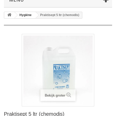
Hygiëne
Praktisept 5 ltr (chemodis)
Bekijk groter
Praktisept 5 ltr (chemodis)