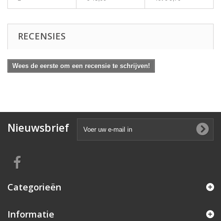
RECENSIES
Wees de eerste om een recensie te schrijven!
Nieuwsbrief
Categorieën
Informatie