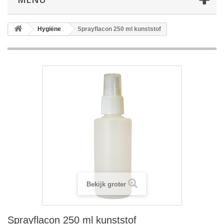
Hygiëne
Sprayflacon 250 ml kunststof
Bekijk groter
Sprayflacon 250 ml kunststof