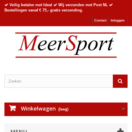
Veilig betalen met Ideal
Wij verzenden met Post NL
Bestellingen vanaf € 75,- gratis verzending.
Contact
Inloggen
Winkelwagen
(leeg)
MENU