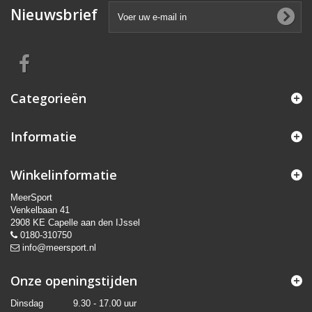
Nieuwsbrief
Categorieën
Informatie
Winkelinformatie
MeerSport
Venkelbaan 41
2908 KE Capelle aan den IJssel
0180-310750
info@meersport.nl
Onze openingstijden
Dinsdag
9.30 - 17.00 uur