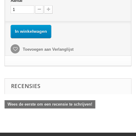
Aantal
In winkelwagen
Toevoegen aan Verlanglijst
RECENSIES
Wees de eerste om een recensie te schrijven!