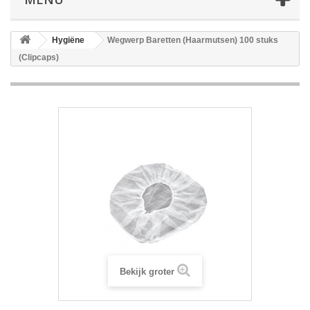
Hygiëne
Wegwerp Baretten (Haarmutsen) 100 stuks
(Clipcaps)
Bekijk groter