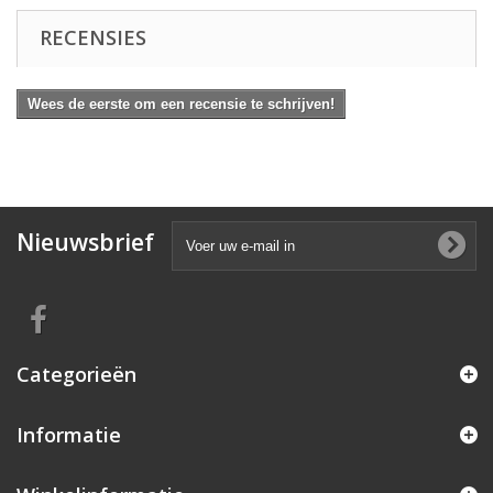
RECENSIES
Wees de eerste om een recensie te schrijven!
Nieuwsbrief
Categorieën
Informatie