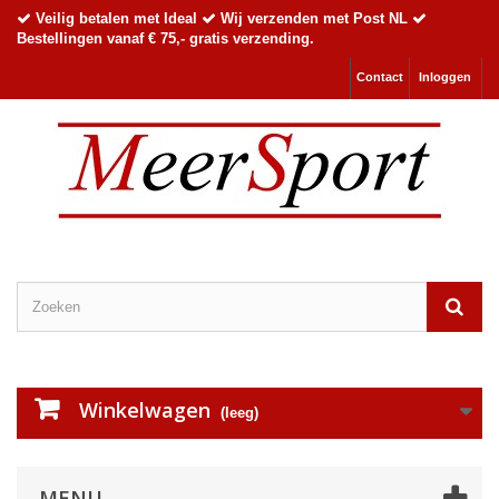
Veilig betalen met Ideal
Wij verzenden met Post NL
Bestellingen vanaf € 75,- gratis verzending.
Contact
Inloggen
Winkelwagen
(leeg)
MENU