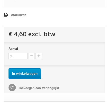
Afdrukken
€ 4,60
excl. btw
Aantal
In winkelwagen
Toevoegen aan Verlanglijst