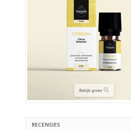
Bekijk groter
RECENSIES