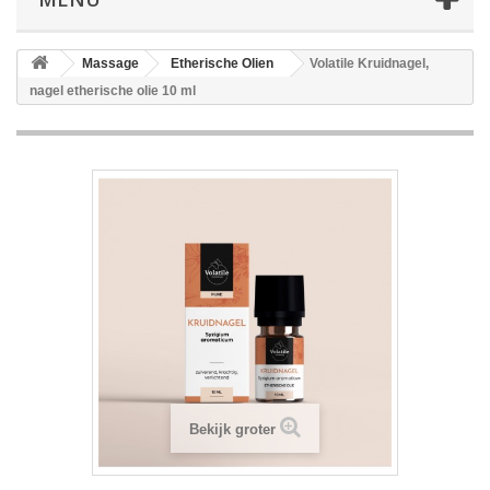
Massage
Etherische Olien
Volatile Kruidnagel,
nagel etherische olie 10 ml
Bekijk groter