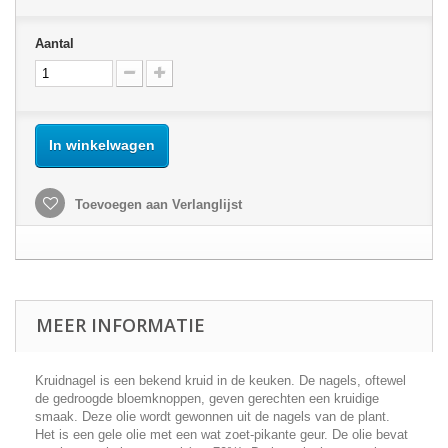
Aantal
In winkelwagen
Toevoegen aan Verlanglijst
MEER INFORMATIE
Kruidnagel is een bekend kruid in de keuken. De nagels, oftewel
de gedroogde bloemknoppen, geven gerechten een kruidige
smaak. Deze olie wordt gewonnen uit de nagels van de plant.
Het is een gele olie met een wat zoet-pikante geur. De olie bevat