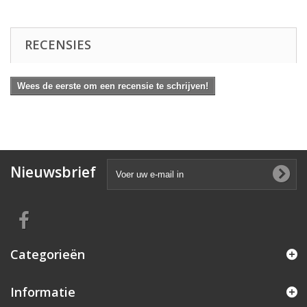
RECENSIES
Wees de eerste om een recensie te schrijven!
Nieuwsbrief
Categorieën
Informatie