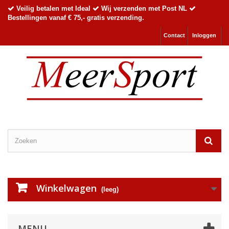
Veilig betalen met Ideal
Wij verzenden met Post NL
Bestellingen vanaf € 75,- gratis verzending.
Contact
Inloggen
Winkelwagen
(leeg)
MENU