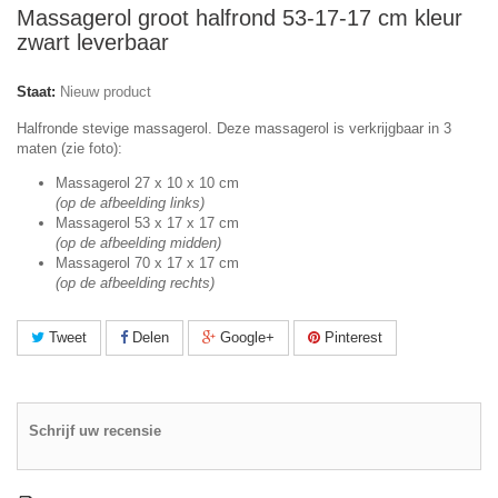
Massagerol groot halfrond 53-17-17 cm kleur
zwart leverbaar
Staat:
Nieuw product
Halfronde stevige massagerol. Deze massagerol is verkrijgbaar in 3
maten (zie foto):
Massagerol 27 x 10 x 10 cm
(op de afbeelding links)
Massagerol 53 x 17 x 17 cm
(op de afbeelding midden)
Massagerol 70 x 17 x 17 cm
(op de afbeelding rechts)
Tweet
Delen
Google+
Pinterest
Schrijf uw recensie