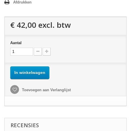
Afdrukken
€ 42,00
excl. btw
Aantal
In winkelwagen
Toevoegen aan Verlanglijst
RECENSIES