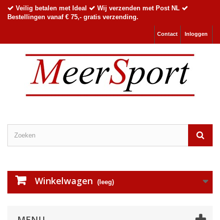
Veilig betalen met Ideal
Wij verzenden met Post NL
Bestellingen vanaf € 75,- gratis verzending.
Contact
Inloggen
Winkelwagen
(leeg)
MENU