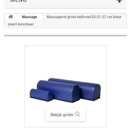
Massage
Massagerol groot halfrond 53-17-17 cm kleur
zwart leverbaar
Bekijk groter