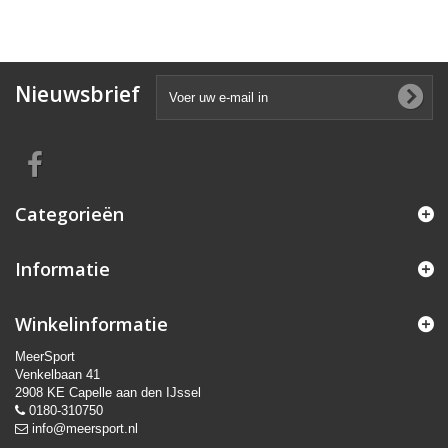
Nieuwsbrief
Categorieën
Informatie
Winkelinformatie
MeerSport
Venkelbaan 41
2908 KE Capelle aan den IJssel
0180-310750
info@meersport.nl