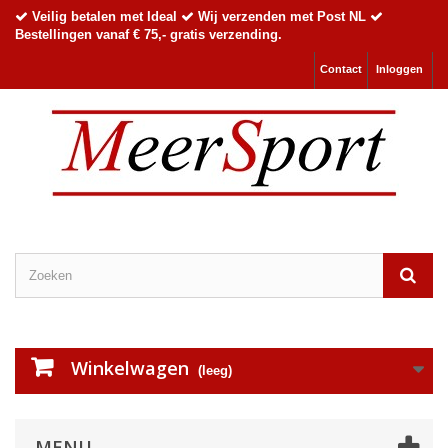
Veilig betalen met Ideal
Wij verzenden met Post NL
Bestellingen vanaf € 75,- gratis verzending.
Contact
Inloggen
Winkelwagen
(leeg)
MENU