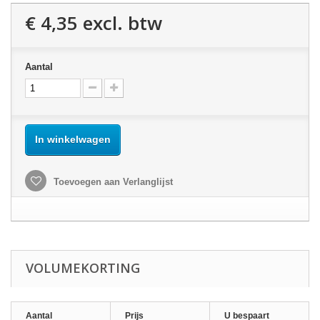
€ 4,35
excl. btw
Aantal
In winkelwagen
Toevoegen aan Verlanglijst
VOLUMEKORTING
Aantal
Prijs
U bespaart