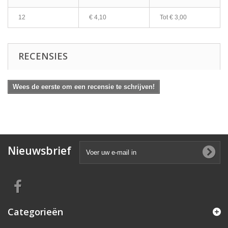
12
€ 4,10
Tot
€ 3,00
RECENSIES
Wees de eerste om een recensie te schrijven!
Nieuwsbrief
Categorieën