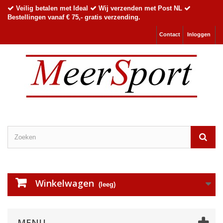
Veilig betalen met Ideal
Wij verzenden met Post NL
Bestellingen vanaf € 75,- gratis verzending.
Contact
Inloggen
Winkelwagen
(leeg)
MENU