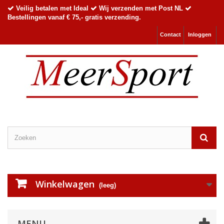
Veilig betalen met Ideal
Wij verzenden met Post NL
Bestellingen vanaf € 75,- gratis verzending.
Contact
Inloggen
Winkelwagen
(leeg)
MENU