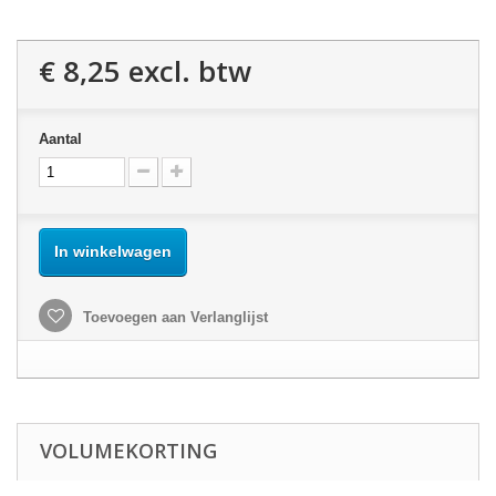
€ 8,25
excl. btw
Aantal
In winkelwagen
Toevoegen aan Verlanglijst
VOLUMEKORTING