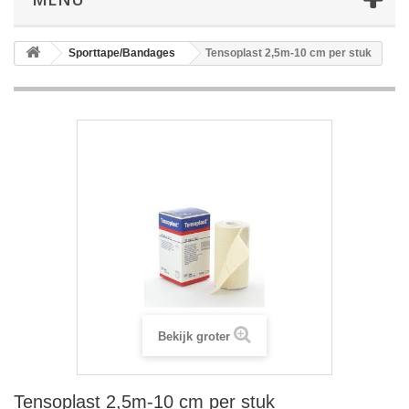
Sporttape/Bandages
Tensoplast 2,5m-10 cm per stuk
Bekijk groter
Tensoplast 2,5m-10 cm per stuk