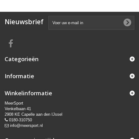
Nieuwsbrief
Categorieën
Informatie
Winkelinformatie
MeerSport
Venkelbaan 41
2908 KE Capelle aan den IJssel
0180-310750
info@meersport.nl