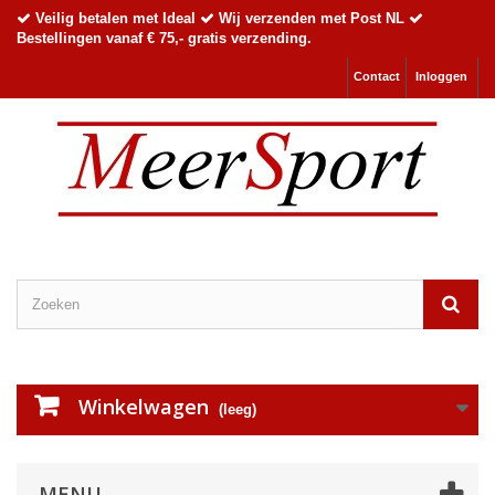
Veilig betalen met Ideal
Wij verzenden met Post NL
Bestellingen vanaf € 75,- gratis verzending.
Contact
Inloggen
Winkelwagen
(leeg)
MENU