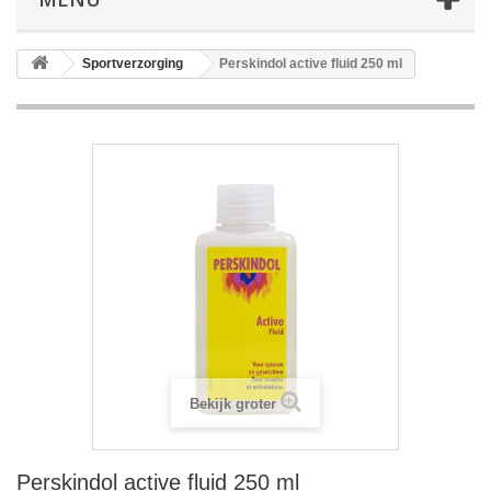
Sportverzorging
Perskindol active fluid 250 ml
Bekijk groter
Perskindol active fluid 250 ml