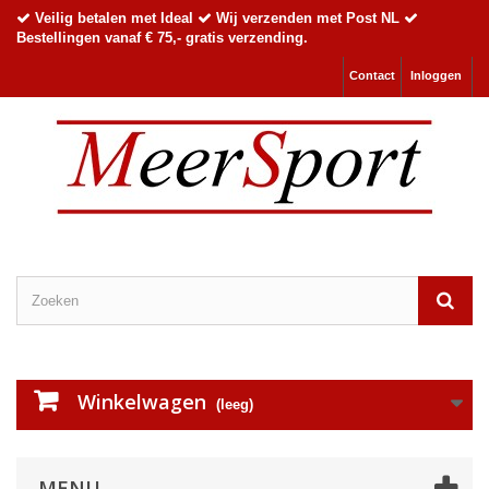
Veilig betalen met Ideal
Wij verzenden met Post NL
Bestellingen vanaf € 75,- gratis verzending.
Contact
Inloggen
Winkelwagen
(leeg)
MENU