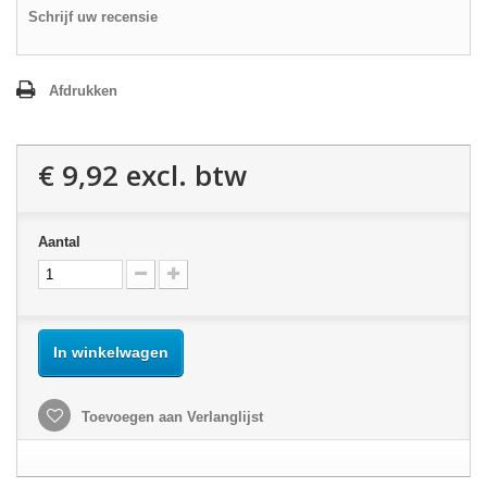
Schrijf uw recensie
Afdrukken
€ 9,92
excl. btw
Aantal
In winkelwagen
Toevoegen aan Verlanglijst