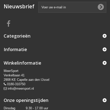
Nieuwsbrief
Categorieën
Informatie
Winkelinformatie
MeerSport
Venkelbaan 41
2908 KE Capelle aan den IJssel
0180-310750
info@meersport.nl
Onze openingstijden
Dinsdag
9.30 - 17.00 uur