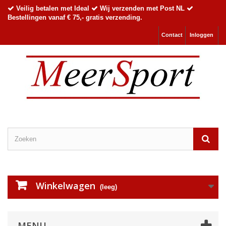
Veilig betalen met Ideal
Wij verzenden met Post NL
Bestellingen vanaf € 75,- gratis verzending.
Contact
Inloggen
Winkelwagen
(leeg)
MENU