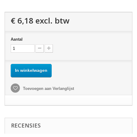
€ 6,18
excl. btw
Aantal
In winkelwagen
Toevoegen aan Verlanglijst
RECENSIES