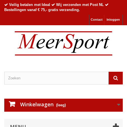
Veilig betalen met Ideal
Wij verzenden met Post NL
Bestellingen vanaf € 75,- gratis verzending.
Contact
Inloggen
Winkelwagen
(leeg)
MENU