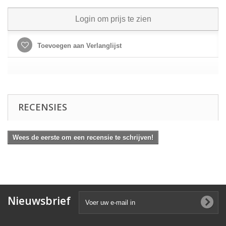
Login om prijs te zien
Toevoegen aan Verlanglijst
RECENSIES
Wees de eerste om een recensie te schrijven!
Nieuwsbrief