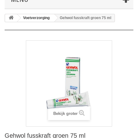
Voetverzorging
Gehwol fusskraft groen 75 ml
Bekijk groter
Gehwol fusskraft groen 75 ml