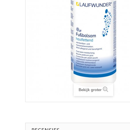
Bekijk groter