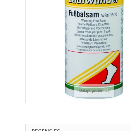
Bekijk groter