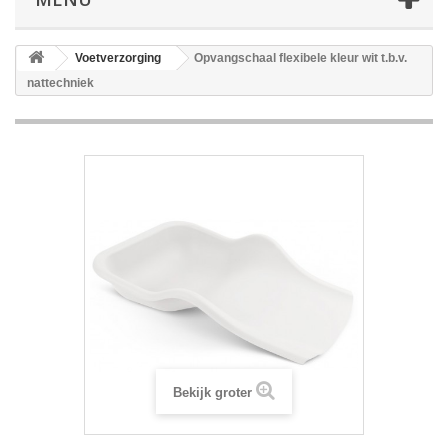
Voetverzorging
Opvangschaal flexibele kleur wit t.b.v.
nattechniek
Bekijk groter