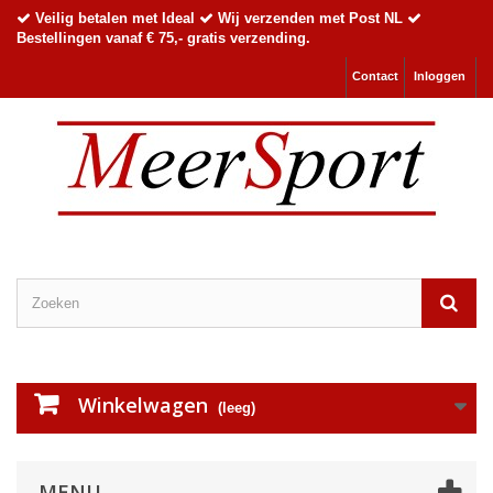
Veilig betalen met Ideal
Wij verzenden met Post NL
Bestellingen vanaf € 75,- gratis verzending.
Contact
Inloggen
Winkelwagen
(leeg)
MENU