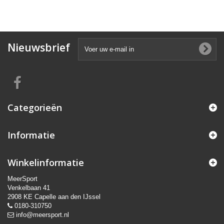
Nieuwsbrief
Categorieën
Informatie
Winkelinformatie
MeerSport
Venkelbaan 41
2908 KE Capelle aan den IJssel
0180-310750
info@meersport.nl