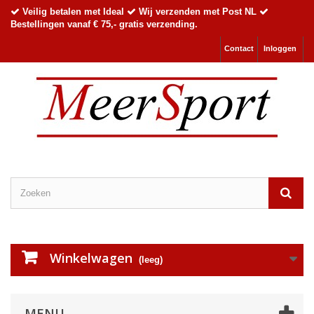
Veilig betalen met Ideal
Wij verzenden met Post NL
Bestellingen vanaf € 75,- gratis verzending.
Contact
Inloggen
Winkelwagen
(leeg)
MENU