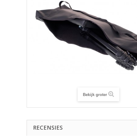
Bekijk groter
RECENSIES