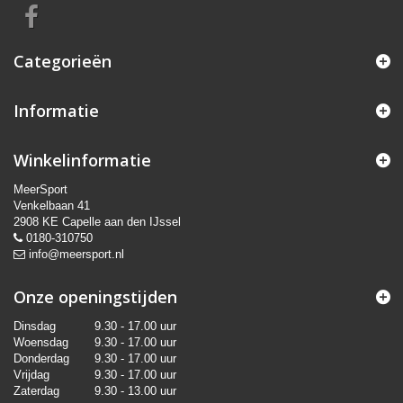
Categorieën
Informatie
Winkelinformatie
MeerSport
Venkelbaan 41
2908 KE Capelle aan den IJssel
0180-310750
info@meersport.nl
Onze openingstijden
Dinsdag
9.30 - 17.00 uur
Woensdag
9.30 - 17.00 uur
Donderdag
9.30 - 17.00 uur
Vrijdag
9.30 - 17.00 uur
Zaterdag
9.30 - 13.00 uur