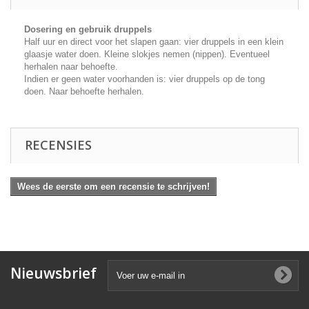
Dosering en gebruik druppels
Half uur en direct voor het slapen gaan: vier druppels in een klein
glaasje water doen. Kleine slokjes nemen (nippen). Eventueel
herhalen naar behoefte.
Indien er geen water voorhanden is: vier druppels op de tong
doen. Naar behoefte herhalen.
RECENSIES
Wees de eerste om een recensie te schrijven!
Nieuwsbrief