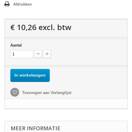
Afdrukken
€ 10,26
excl. btw
Aantal
In winkelwagen
Toevoegen aan Verlanglijst
MEER INFORMATIE