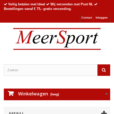
Veilig betalen met Ideal
Wij verzenden met Post NL
Bestellingen vanaf € 75,- gratis verzending.
Contact
Inloggen
Winkelwagen
(leeg)
MENU