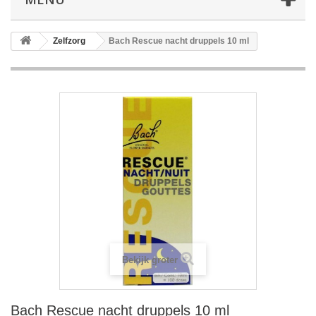
Zelfzorg
Bach Rescue nacht druppels 10 ml
Bekijk groter
Bach Rescue nacht druppels 10 ml