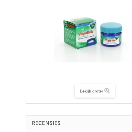
Bekijk groter
RECENSIES