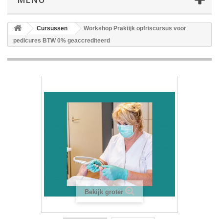
Cursussen
Workshop Praktijk opfriscursus voor
pedicures BTW 0% geaccrediteerd
Bekijk groter