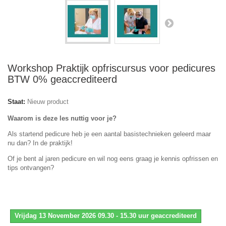
Workshop Praktijk opfriscursus voor pedicures
BTW 0% geaccrediteerd
Staat:
Nieuw product
Waarom is deze les nuttig voor je?
Als startend pedicure heb je een aantal basistechnieken geleerd maar
nu dan? In de praktijk!
Of je bent al jaren pedicure en wil nog eens graag je kennis opfrissen en
tips ontvangen?
Vrijdag 13 November 2026 09.30 - 15.30 uur geaccrediteerd