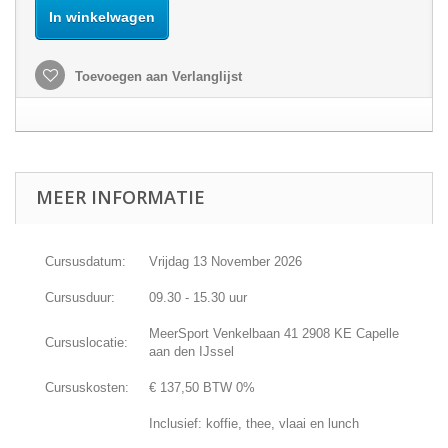
In winkelwagen
Toevoegen aan Verlanglijst
MEER INFORMATIE
Cursusdatum:
Vrijdag 13 November 2026
Cursusduur:
09.30 - 15.30 uur
MeerSport Venkelbaan 41 2908 KE Capelle
Cursuslocatie:
aan den IJssel
Cursuskosten:
€ 137,50 BTW 0%
Inclusief: koffie, thee, vlaai en lunch