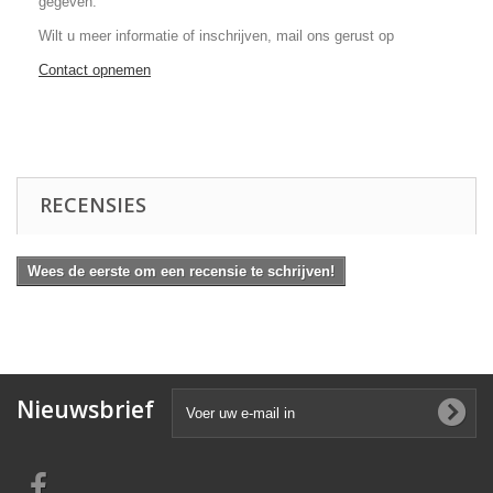
gegeven.
Wilt u meer informatie of inschrijven, mail ons gerust op
Contact opnemen
RECENSIES
Wees de eerste om een recensie te schrijven!
Nieuwsbrief