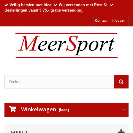
Veilig betalen met Ideal
Wij verzenden met Post NL
Bestellingen vanaf € 75,- gratis verzending.
Contact
Inloggen
Winkelwagen
(leeg)
MENU