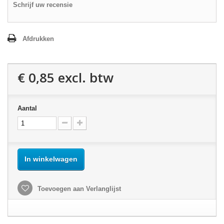
Schrijf uw recensie
Afdrukken
€ 0,85
excl. btw
Aantal
In winkelwagen
Toevoegen aan Verlanglijst