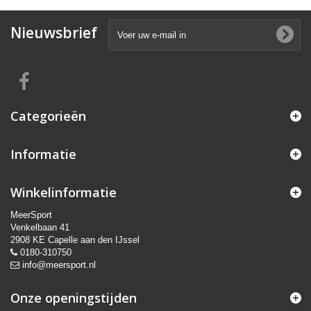
Nieuwsbrief
Categorieën
Informatie
Winkelinformatie
MeerSport
Venkelbaan 41
2908 KE Capelle aan den IJssel
0180-310750
info@meersport.nl
Onze openingstijden