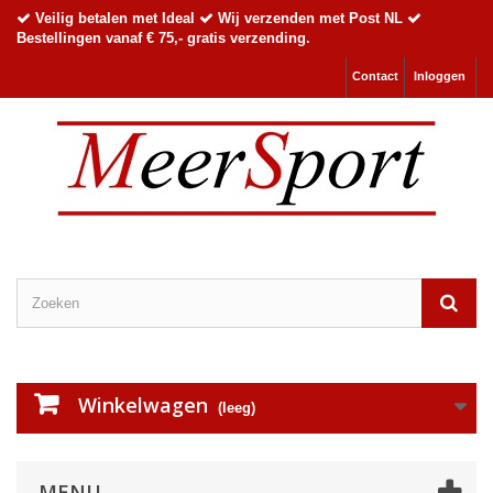
Veilig betalen met Ideal
Wij verzenden met Post NL
Bestellingen vanaf € 75,- gratis verzending.
Contact
Inloggen
Winkelwagen
(leeg)
MENU