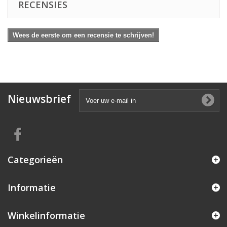
RECENSIES
Wees de eerste om een recensie te schrijven!
Nieuwsbrief
Categorieën
Informatie
Winkelinformatie