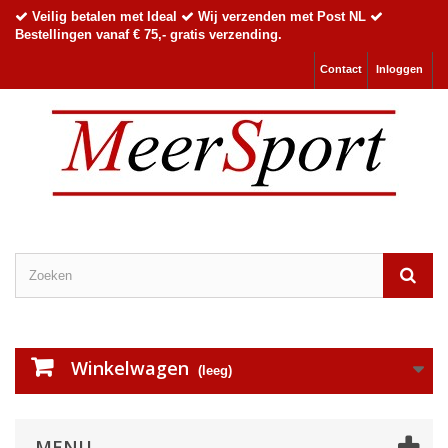
Veilig betalen met Ideal
Wij verzenden met Post NL
Bestellingen vanaf € 75,- gratis verzending.
Contact
Inloggen
Winkelwagen
(leeg)
MENU