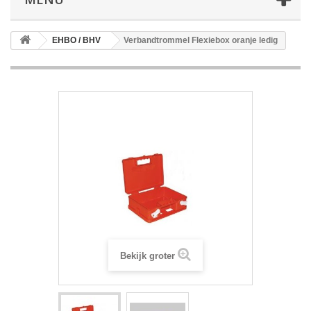
EHBO / BHV
Verbandtrommel Flexiebox oranje ledig
Bekijk groter