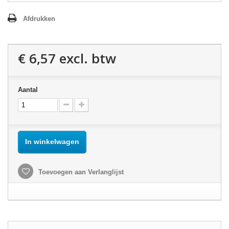
Afdrukken
€ 6,57
excl. btw
Aantal
In winkelwagen
Toevoegen aan Verlanglijst