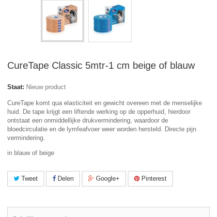
CureTape Classic 5mtr-1 cm beige of blauw
Staat:
Nieuw product
CureTape komt qua elasticiteit en gewicht overeen met de menselijke
huid. De tape krijgt een liftende werking op de opperhuid, hierdoor
ontstaat een onmiddellijke drukvermindering, waardoor de
bloedcirculatie en de lymfeafvoer weer worden hersteld. Directe pijn
vermindering.
in blauw of beige
Tweet
Delen
Google+
Pinterest