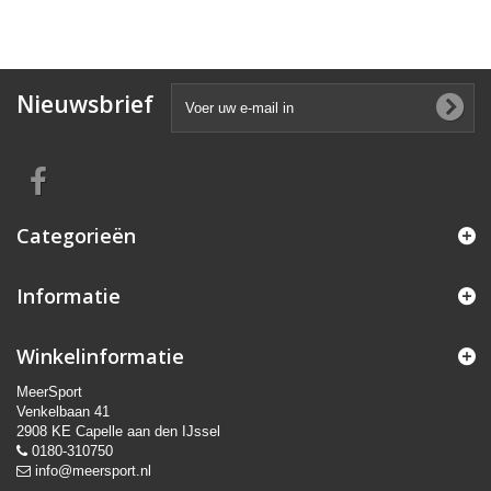
Nieuwsbrief
Categorieën
Informatie
Winkelinformatie
MeerSport
Venkelbaan 41
2908 KE Capelle aan den IJssel
0180-310750
info@meersport.nl