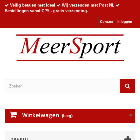
Veilig betalen met Ideal
Wij verzenden met Post NL
Bestellingen vanaf € 75,- gratis verzending.
Contact
Inloggen
Winkelwagen
(leeg)
MENU