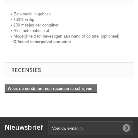
• Eenvoudig in gebruik
• 100% veilig
• 100 mesjes per container
• Sluit automatisch af
• Mogelijkheid tot bevestigen aan wand of op tafel (optioneel)
Officieel scherpafval container
RECENSIES
Wees de eerste om een recensie te schrijven!
Nieuwsbrief