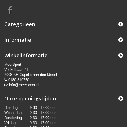
Categorieën
Informatie
Winkelinformatie
MeerSport
Venkelbaan 41
2908 KE Capelle aan den IJssel
0180-310750
info@meersport.nl
Onze openingstijden
Dinsdag
9.30 - 17.00 uur
Woensdag
9.30 - 17.00 uur
Donderdag
9.30 - 17.00 uur
Vrijdag
9.30 - 17.00 uur