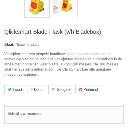
Qlicksmart Blade Flask (v/h Bladebox)
Staat:
Nieuw product
Verwijdert met één simpele handbeweging scalpelmesjes snel en
eenvoudig van de houder. Het verwijderde mesje valt automatisch in de
afgesloten container, waar plaats is voor 100 mesjes. Na 100 mesjes
sluit het systeem automatisch. De QlickSmart kan alle gangbare
messen verwijderen.
Tweet
Delen
Google+
Pinterest
Schrijf uw recensie