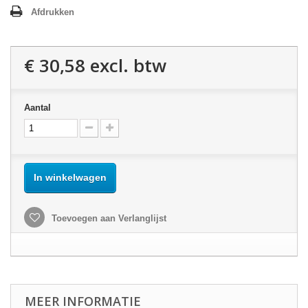
Afdrukken
€ 30,58
excl. btw
Aantal
In winkelwagen
Toevoegen aan Verlanglijst
MEER INFORMATIE