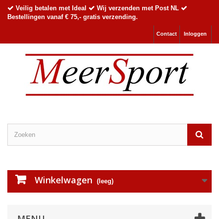
Veilig betalen met Ideal
Wij verzenden met Post NL
Bestellingen vanaf € 75,- gratis verzending.
Contact
Inloggen
Winkelwagen
(leeg)
MENU